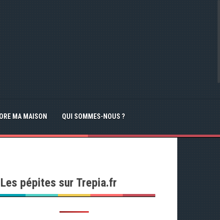
IORE MA MAISON
QUI SOMMES-NOUS ?
Les pépites sur Trepia.fr