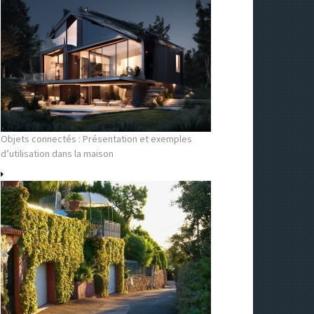
Objets connectés : Présentation et exemples
d’utilisation dans la maison