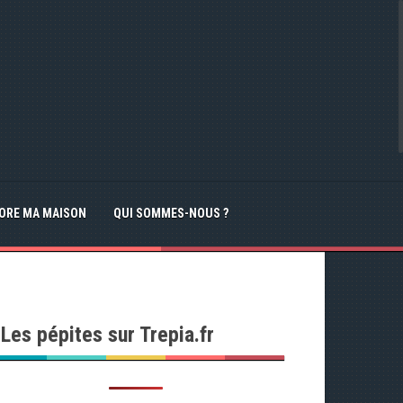
IORE MA MAISON
QUI SOMMES-NOUS ?
Les pépites sur Trepia.fr