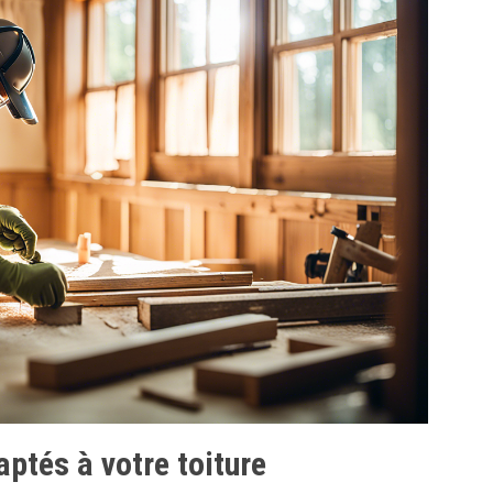
aptés à votre toiture