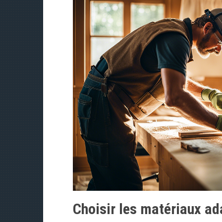
Choisir les matériaux ad