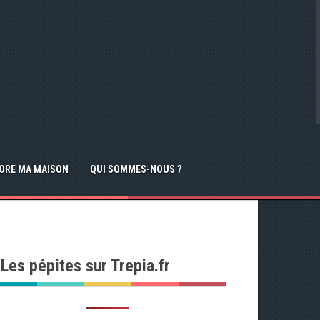
IORE MA MAISON
QUI SOMMES-NOUS ?
Les pépites sur Trepia.fr