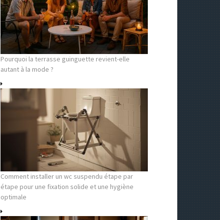
Pourquoi la terrasse guinguette revient-elle
autant à la mode ?
Comment installer un wc suspendu étape par
étape pour une fixation solide et une hygiène
optimale