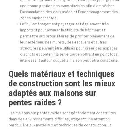
une bonne gestion des eaux pluviales afin d’empêcher
l’accumulation des eaux usées et l’endommagement des
zones environnantes.
Enfin, l’aménagement paysager est également très
important pour assurer la stabilité du bâtiment et
permettre aux propriétaires de profiter pleinement de
leur extérieur. Des murets, des escaliers et autres
structures peuvent être utilisés pour créer des espaces
distincts et contenir la terre tout en offrant un point focal
intéressant autour duquel la maison peut être construite.
Quels matériaux et techniques
de construction sont les mieux
adaptés aux maisons sur
pentes raides ?
Les maisons sur pentes raides sont généralement construites
dans des environnements difficiles, exigeant une attention
particulière aux matériaux et techniques de construction. La