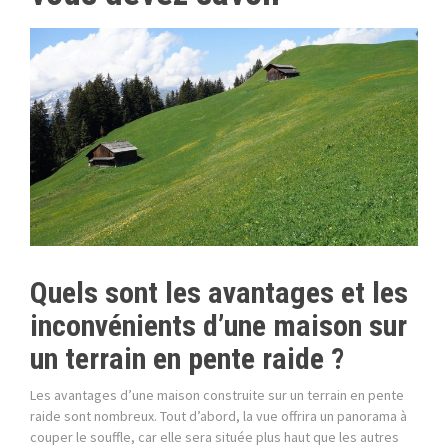
Quels sont les avantages et les
inconvénients d’une maison sur
un terrain en pente raide ?
Les avantages d’une maison construite sur un terrain en pente
raide sont nombreux. Tout d’abord, la vue offrira un panorama à
couper le souffle, car elle sera située plus haut que les autres