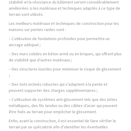
stabilité et la résistance du bâtiment seront considérablement
améliorées si les matériaux et techniques adaptés à ce type de
terrain sont utilisés.
Les meilleurs matériaux et techniques de construction pour les
maisons sur pentes raides sont :
– L’utilisation de fondations profondes pour permettre un
ancrage adéquat ;
– Des murs solides en béton armé ou en briques, qui offrent plus
de stabilité que d’autres matériaux ;
– Des structures lourdes pour minimiser le risque de glissement
;
– Des toits inclinés robustes qui s’adaptent à la pente et
peuvent supporter des charges supplémentaires ;
– L’utilisation de systèmes anti-glissement tels que des lattes
métalliques, des fils tendus ou des câbles d’acier qui peuvent
être fixés au terrain pour empêcher le glissement.
Enfin, avant la construction, il est essentiel de faire vérifier le
terrain par un spécialiste afin d’identifier les éventuelles