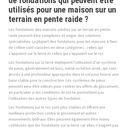
de fondations qui peuvent être
utilisés pour une maison sur un
terrain en pente raide ?
Les fondations des maisons situées sur un terrain en pente
raide peuvent être complexes et exiger des solutions
spécialisées. La plupart des fondations pour les maisons à flanc
de colline sont classées en deux catégories : celles qui
s’appuient sur la terre et celles qui s’appuient sur le roc.
Les fondations sur la terre impliquent l’utilisation d’un système
de pieux, généralement en bois, métal ou béton armé, qui sont
ancrés à une profondeur appropriée dans le sol pour fournir une
base stable pour la construction. Les systèmes de pieux
peuvent ainsi être utilisés pour contrer les effets du glissement,
en particulier si les conditions du sol ne permettent pas
l’utilisation des autres types de fondation.
Les fondations sur le roc sont plus stables et offrent une
meilleure protection contre le glissement et autres
mouvements latéraux. Elles peuvent également être moins
coûteuses que les fondations sur la terre car elles n’exigent pas