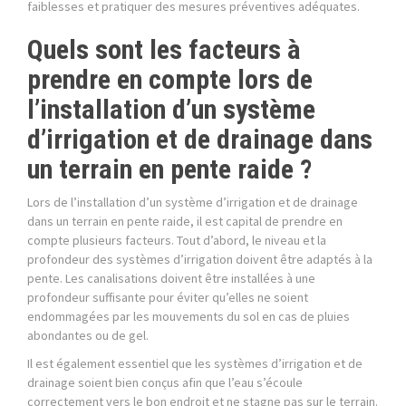
faiblesses et pratiquer des mesures préventives adéquates.
Quels sont les facteurs à
prendre en compte lors de
l’installation d’un système
d’irrigation et de drainage dans
un terrain en pente raide ?
Lors de l’installation d’un système d’irrigation et de drainage
dans un terrain en pente raide, il est capital de prendre en
compte plusieurs facteurs. Tout d’abord, le niveau et la
profondeur des systèmes d’irrigation doivent être adaptés à la
pente. Les canalisations doivent être installées à une
profondeur suffisante pour éviter qu’elles ne soient
endommagées par les mouvements du sol en cas de pluies
abondantes ou de gel.
Il est également essentiel que les systèmes d’irrigation et de
drainage soient bien conçus afin que l’eau s’écoule
correctement vers le bon endroit et ne stagne pas sur le terrain.