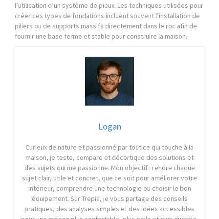
l’utilisation d’un système de pieux. Les techniques utilisées pour
créer ces types de fondations incluent souvent l’installation de
piliers ou de supports massifs directement dans le roc afin de
fournir une base ferme et stable pour construire la maison.
Logan
Curieux de nature et passionné par tout ce qui touche à la
maison, je teste, compare et décortique des solutions et
des sujets qui me passionne. Mon objectif : rendre chaque
sujet clair, utile et concret, que ce soit pour améliorer votre
intérieur, comprendre une technologie ou choisir le bon
équipement. Sur Trepia, je vous partage des conseils
pratiques, des analyses simples et des idées accessibles