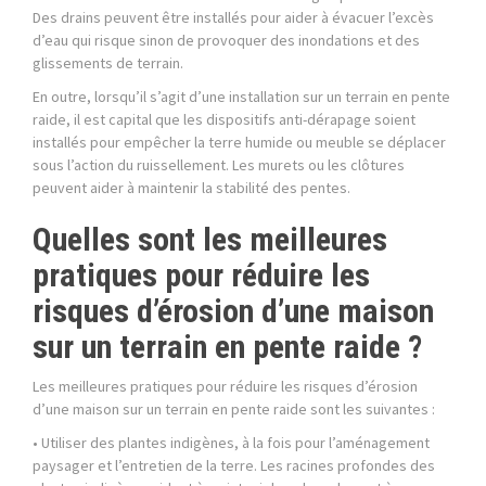
Des drains peuvent être installés pour aider à évacuer l’excès
d’eau qui risque sinon de provoquer des inondations et des
glissements de terrain.
En outre, lorsqu’il s’agit d’une installation sur un terrain en pente
raide, il est capital que les dispositifs anti-dérapage soient
installés pour empêcher la terre humide ou meuble se déplacer
sous l’action du ruissellement. Les murets ou les clôtures
peuvent aider à maintenir la stabilité des pentes.
Quelles sont les meilleures
pratiques pour réduire les
risques d’érosion d’une maison
sur un terrain en pente raide ?
Les meilleures pratiques pour réduire les risques d’érosion
d’une maison sur un terrain en pente raide sont les suivantes :
• Utiliser des plantes indigènes, à la fois pour l’aménagement
paysager et l’entretien de la terre. Les racines profondes des