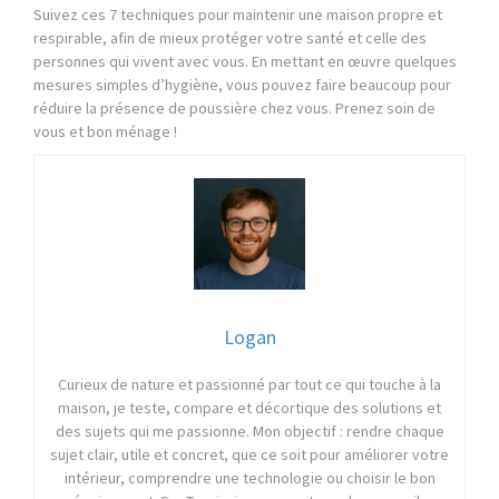
Suivez ces 7 techniques pour maintenir une maison propre et
respirable, afin de mieux protéger votre santé et celle des
personnes qui vivent avec vous. En mettant en œuvre quelques
mesures simples d’hygiène, vous pouvez faire beaucoup pour
réduire la présence de poussière chez vous. Prenez soin de
vous et bon ménage !
Logan
Curieux de nature et passionné par tout ce qui touche à la
maison, je teste, compare et décortique des solutions et
des sujets qui me passionne. Mon objectif : rendre chaque
sujet clair, utile et concret, que ce soit pour améliorer votre
intérieur, comprendre une technologie ou choisir le bon