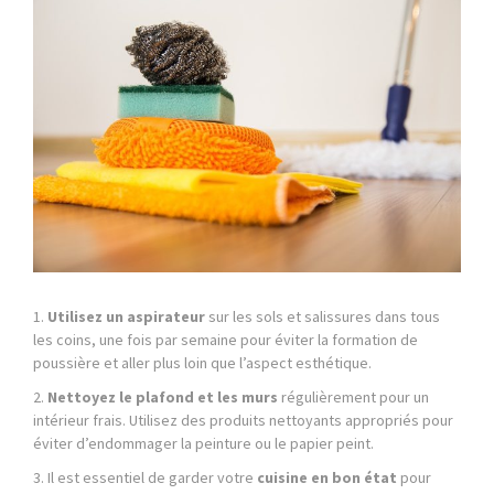
1.
Utilisez un aspirateur
sur les sols et salissures dans tous
les coins, une fois par semaine pour éviter la formation de
poussière et aller plus loin que l’aspect esthétique.
2.
Nettoyez le plafond et les murs
régulièrement pour un
intérieur frais. Utilisez des produits nettoyants appropriés pour
éviter d’endommager la peinture ou le papier peint.
3. Il est essentiel de garder votre
cuisine en bon état
pour