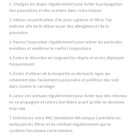
1. Changez les draps régulièrement pour éviter la propagation
des poussières et des acariens dans votre maison.
2. Utilisez un purificateur d’air pour capturer et filtrer l’air
intérieur afin de le débarrasser des allergènes et de la
poussière.
3. Passez l’aspirateur régulièrement pour retirer les particules
invisibles et améliorer le confort respiratoire.
4. Évitez le désordre en rangeant les objets et en les déplaçant
fréquemment.
5. Évitez d’utiliser de la moquette ou de lourds tapis qui
retiennent plus facilement la poussière et préférez des sols
durs comme le carrelage.
6. Lavez vos animaux régulièrement pour éviter que des cheveux
ne se propagent et retirez leur litière avant qu’elle ne devienne
trop sale.
7. Entretenez votre VMC (Ventilation Mécanique Contrôlée) en
nettoyant les filtres et en vérifiant régulièrement que le
système fonctionne correctement.