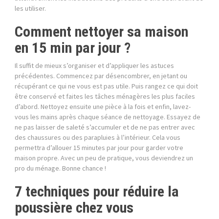
les utiliser.
Comment nettoyer sa maison
en 15 min par jour ?
Il suffit de mieux s’organiser et d’appliquer les astuces
précédentes. Commencez par désencombrer, en jetant ou
récupérant ce qui ne vous est pas utile. Puis rangez ce qui doit
être conservé et faites les tâches ménagères les plus faciles
d’abord. Nettoyez ensuite une pièce à la fois et enfin, lavez-
vous les mains après chaque séance de nettoyage. Essayez de
ne pas laisser de saleté s’accumuler et de ne pas entrer avec
des chaussures ou des parapluies à l’intérieur. Cela vous
permettra d’allouer 15 minutes par jour pour garder votre
maison propre. Avec un peu de pratique, vous deviendrez un
pro du ménage. Bonne chance !
7 techniques pour réduire la
poussière chez vous